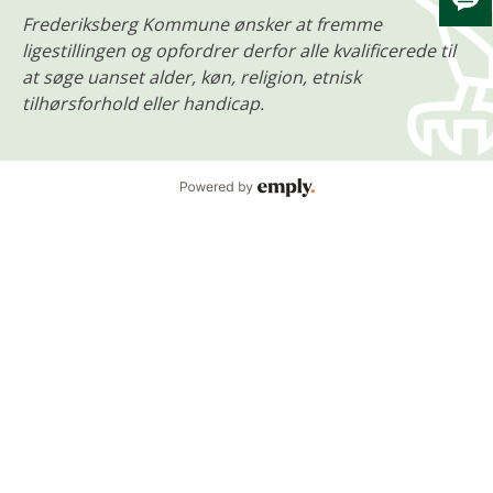
Skju
Frederiksberg Kommune ønsker at fremme
ligestillingen og opfordrer derfor alle kvalificerede til
at søge uanset alder, køn, religion, etnisk
tilhørsforhold eller handicap.
Powered by Emply