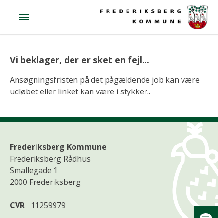
Vi beklager, der er sket en fejl...
Ansøgningsfristen på det pågældende job kan være
udløbet eller linket kan være i stykker..
Frederiksberg Kommune
Frederiksberg Rådhus
Smallegade 1
2000 Frederiksberg
CVR
11259979